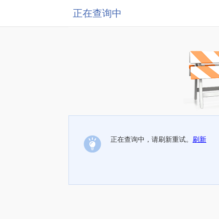
正在查询中
正在查询中，请刷新重试。
刷新