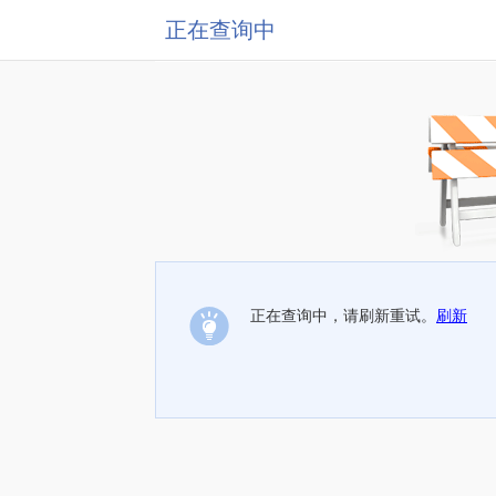
正在查询中
正在查询中，请刷新重试。
刷新