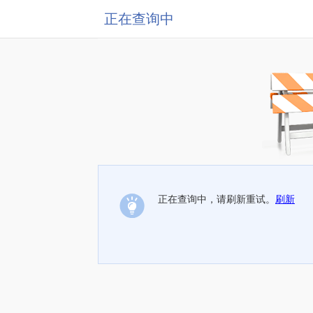
正在查询中
正在查询中，请刷新重试。
刷新